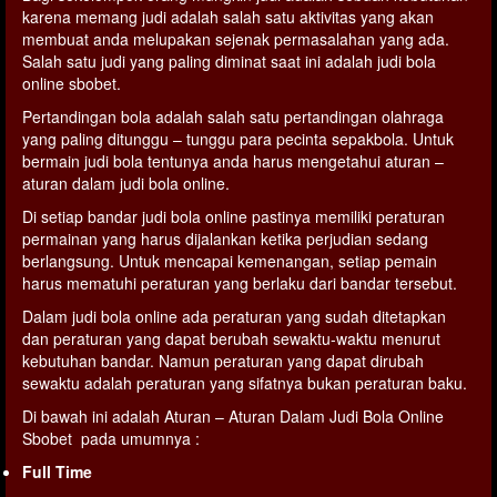
karena memang judi adalah salah satu aktivitas yang akan
membuat anda melupakan sejenak permasalahan yang ada.
Salah satu judi yang paling diminat saat ini adalah judi bola
online sbobet.
Pertandingan bola adalah salah satu pertandingan olahraga
yang paling ditunggu – tunggu para pecinta sepakbola. Untuk
bermain judi bola tentunya anda harus mengetahui aturan –
aturan dalam judi bola online.
Di setiap bandar judi bola online pastinya memiliki peraturan
permainan yang harus dijalankan ketika perjudian sedang
berlangsung. Untuk mencapai kemenangan, setiap pemain
harus mematuhi peraturan yang berlaku dari bandar tersebut.
Dalam judi bola online ada peraturan yang sudah ditetapkan
dan peraturan yang dapat berubah sewaktu-waktu menurut
kebutuhan bandar. Namun peraturan yang dapat dirubah
sewaktu adalah peraturan yang sifatnya bukan peraturan baku.
Di bawah ini adalah Aturan – Aturan Dalam Judi Bola Online
Sbobet pada umumnya :
Full Time