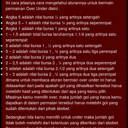
Ini cara jelasnya cara mengetahui aturannya untuk bermain
permainan Over Under disini :
Angka 5 adalah nilai bursa ½ yang artinya setengah
Angka 5 – 1 adalah nilai bursa ¾ yang artinya seperempat
Angka 1 adalah nilai bursa 1 yang artinya satu
1 – 1,5 adalah total bursa taruhannya 1,1/4 yang artinya satu
seperempat
5 adalah nilai bursa 1 , ½ yang artinya satu setengah
5 – 2 adalah nilai bursa 1 , ¾ yang artinya satu tiga perempat
2 adalah nilai bursa 2 yang artinya dua
2 – 2,5 adalah nilai bursa 2 , ¼ yang artinya dua seperempat
5 adalah adalah nilai bursa 2,1/2 yang artinya dua setengah
5 – 3 adalah nilai bursa 2 , ¾ yang artinya dua tiga perempat
dimana untuk membaca aturan bermian over under ini harus
didasarkan dari pada apakah gol yang dihasilkan tersebut harus
melebihi hasil yang ditentukan dari apa yang kamu pilih.
Misalnya kamu memilih over, maka jumlah gol yang harus kamu
dapatkan di dalam permaian tersebut harus melebihi gol yang
sudah ditentukan dari pihak sbobet.
Sedangkan bila kamu memilih untuk under maka jumlah gol
tidak boleh melebihi dari ketentuan yang diberikan dari sbobet.