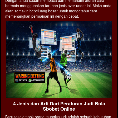
Dengan anda sudah membaca dan memahami aturan cara
bermain menggunakan taruhan jenis over under ini. Maka anda
akan semakin bepeluang besar untuk mengetahui cara
memenangkan permainan ini dengan cepat.
4 Jenis dan Arti Dari Peraturan Judi Bola
Sbobet Online
Bagi sekelompok orang mungkin judi adalah sebuah kebutuhan