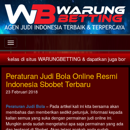
Toggle
navigation
erkelas di situs WARUNGBETTING & dapatkan juga bonus men
Peraturan Judi Bola Online Resmi
Indonesia Sbobet Terbaru
23 Februari 2018
Peraturan Judi Bola
– Pada artikel kali ini kita bersama akan
membahas dan memberikan sedikit petunjuk. Informasi kepada
kalian semua yang suka dengan permainan judi online ini.
Mungkin anda sudah mengetahui apa saja permainan yang ada
dan terdapat di Sbobet. Akan tetapi apakah anda sudah